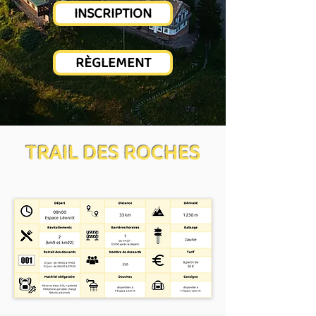
INSCRIPTION
RÈGLEMENT
TRAIL DES ROCHES